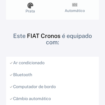
Automático
Prata
Este
FIAT Cronos
é equipado
com:
Ar condicionado
Bluetooth
Computador de bordo
Câmbio automático