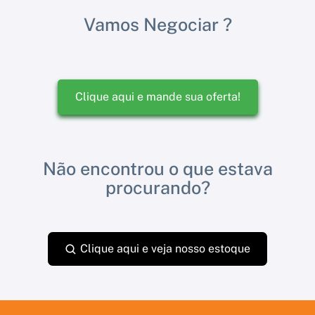
Vamos Negociar ?
Clique aqui e mande sua oferta!
Não encontrou o que estava
procurando?
Clique aqui e veja nosso estoque