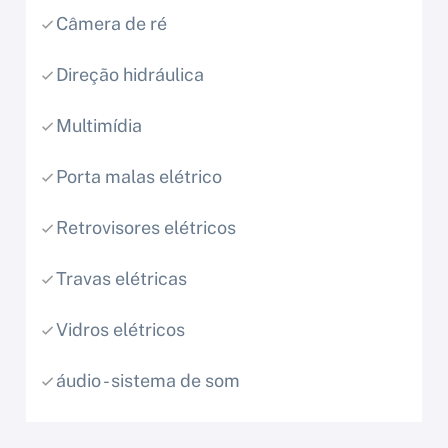
Câmera de ré
Direção hidráulica
Multimídia
Porta malas elétrico
Retrovisores elétricos
Travas elétricas
Vidros elétricos
áudio - sistema de som