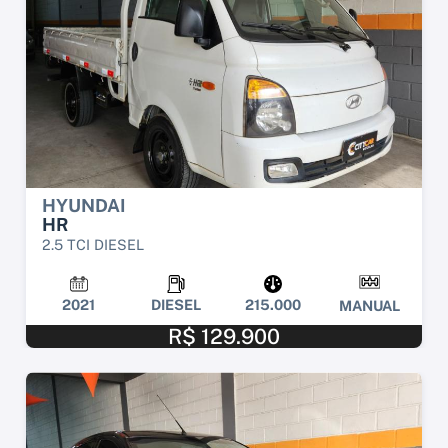
HYUNDAI
HR
2.5 TCI DIESEL
2021
DIESEL
215.000
MANUAL
R$ 129.900