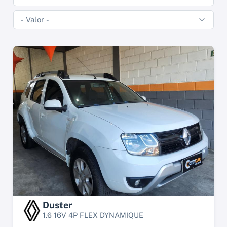
Duster
1.6 16V 4P FLEX DYNAMIQUE