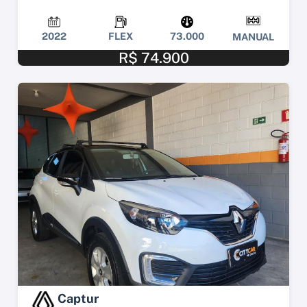
2022
FLEX
73.000
MANUAL
R$ 74.900
Captur