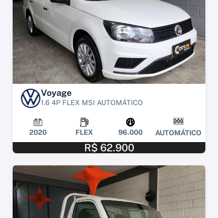
Voyage
1.6 4P FLEX MSI AUTOMÁTICO
2020
FLEX
96.000
AUTOMÁTICO
R$ 62.900