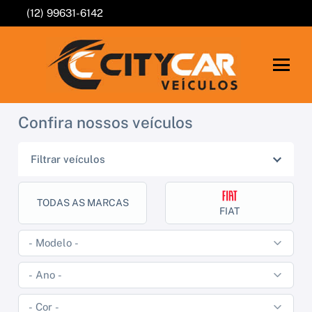
(12) 99631-6142
Confira nossos veículos
Filtrar veículos
TODAS AS MARCAS
FIAT