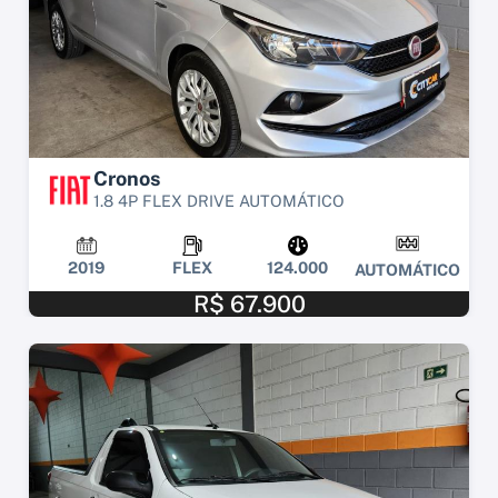
Cronos
1.8 4P FLEX DRIVE AUTOMÁTICO
2019
FLEX
124.000
AUTOMÁTICO
R$ 67.900