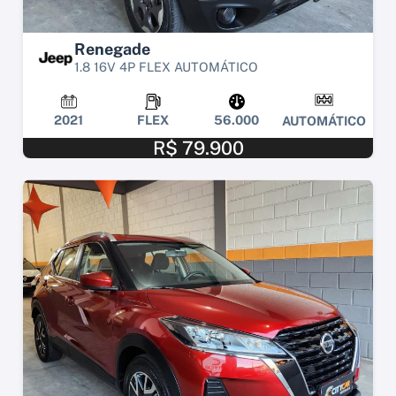
Renegade
1.8 16V 4P FLEX AUTOMÁTICO
2021
FLEX
56.000
AUTOMÁTICO
R$ 79.900